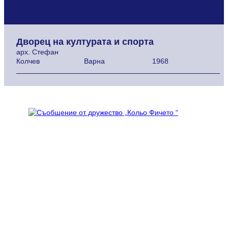
Дворец на културата и спорта
арх. Стефан
Колчев
Варна
1968