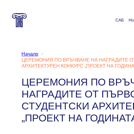
Към
съдържанието
САБ
Но
Начало
ЦЕРЕМОНИЯ ПО ВРЪЧВАНЕ НА НАГРАДИТЕ О
АРХИТЕКТУРЕН КОНКУРС „ПРОЕКТ НА ГОДИНА
ЦЕРЕМОНИЯ ПО ВРЪ
НАГРАДИТЕ ОТ ПЪРВ
СТУДЕНТСКИ АРХИТЕ
„ПРОЕКТ НА ГОДИНАТ