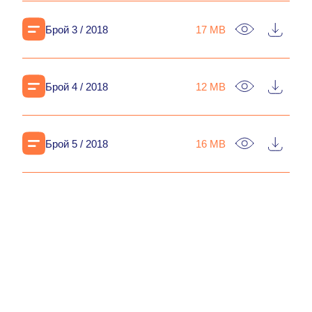
Брой 3 / 2018
17 MB
Брой 4 / 2018
12 MB
Брой 5 / 2018
16 MB