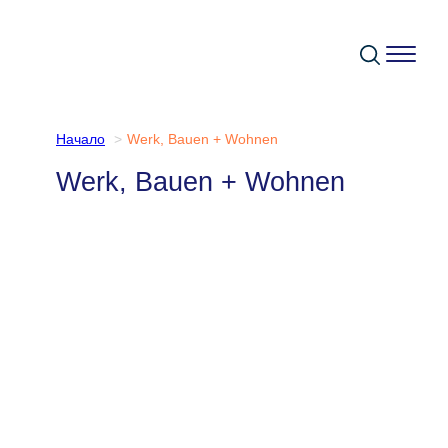
Към
съдържанието
Начало
Werk, Bauen + Wohnen
Werk, Bauen + Wohnen