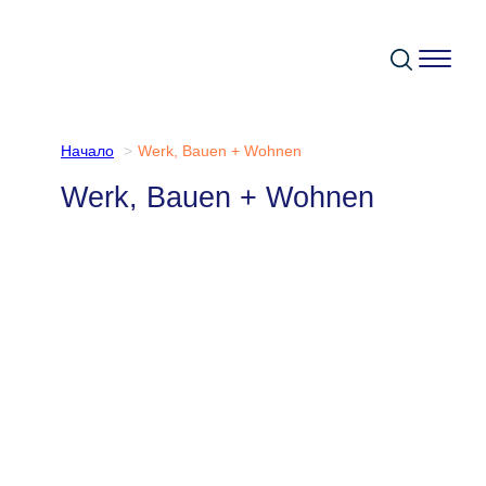
Към
съдържанието
Начало
Werk, Bauen + Wohnen
Werk, Bauen + Wohnen