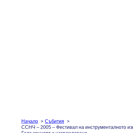
Начало
Събития
ССНЧ – 2005 – Фестивал на инструменталното из