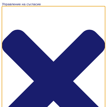
Управление на съгласие