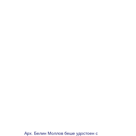
Арх. Белин Моллов беше удостоен с