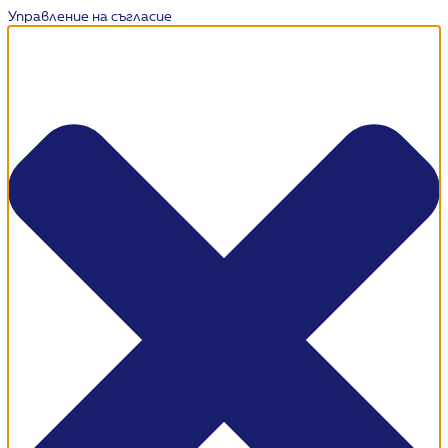
Управление на съгласие