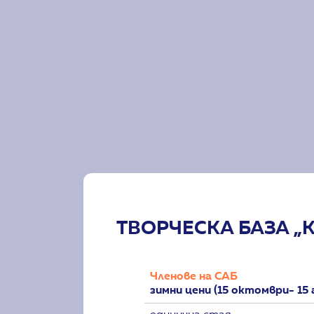
ТВОРЧЕСКА БАЗА 
Членове на САБ
зимни цени (15 октомври- 15 